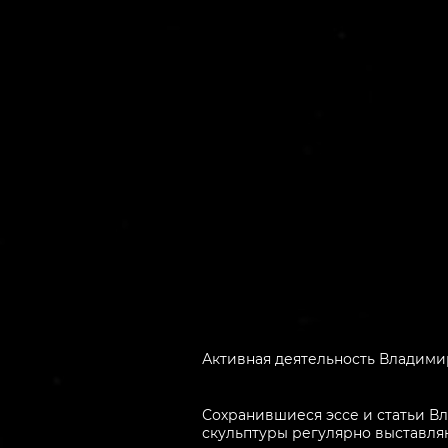
Активная деятельность Владимир
Сохранившиеся эссе и статьи Вла
скульптуры регулярно выставляю