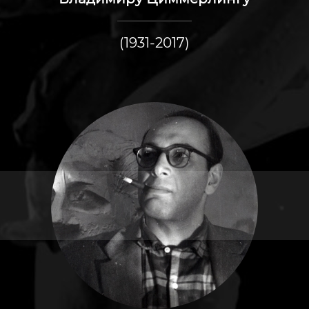
(1931-2017)